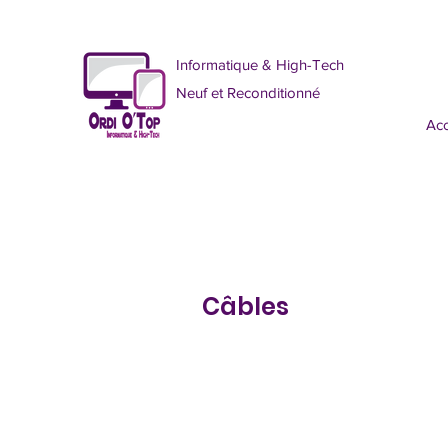
Informatique & High-Tech
Neuf et Reconditionné
Acc
Câbles