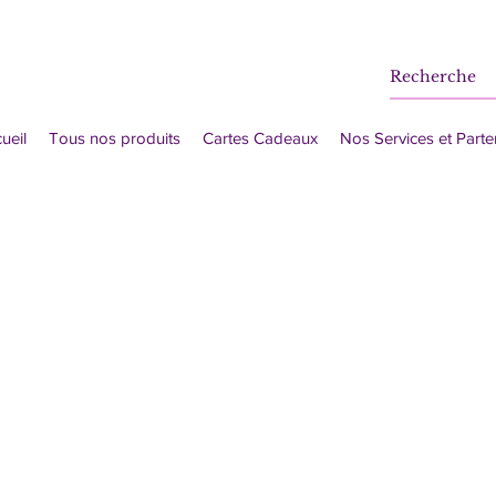
ueil
Tous nos produits
Cartes Cadeaux
Nos Services et Parte