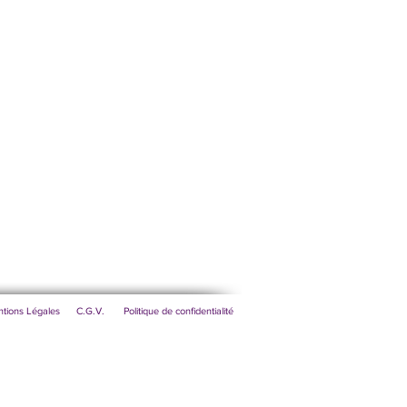
tions Légales
C.G.V.
Politique de confidentialité