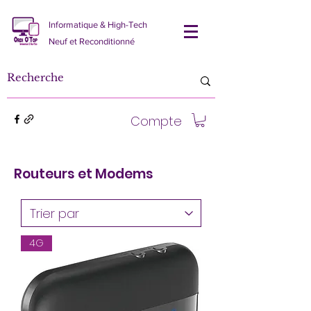
Informatique & High-Tech
Neuf et Reconditionné
Compte
Routeurs et Modems
4G