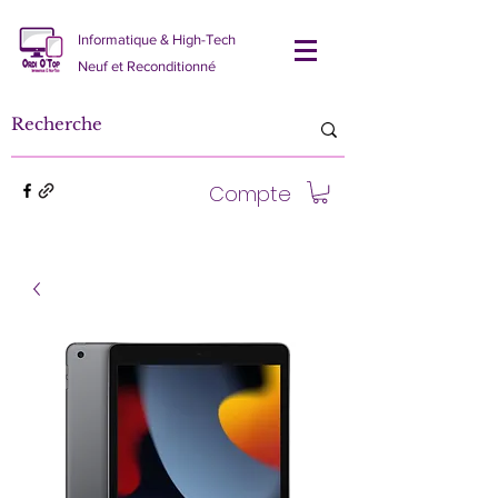
Informatique & High-Tech
Neuf et Reconditionné
Compte