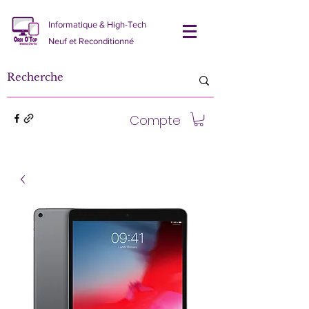
Informatique & High-Tech
Neuf et Reconditionné
Compte