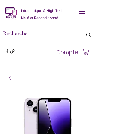
Informatique & High-Tech
Neuf et Reconditionné
Compte