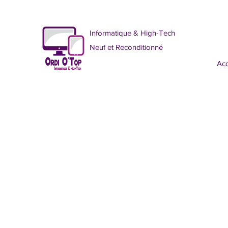
Informatique & High-Tech
Neuf et Reconditionné
Acc