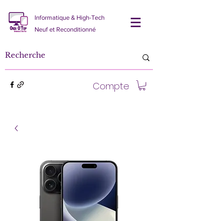
Informatique & High-Tech
Neuf et Reconditionné
Compte