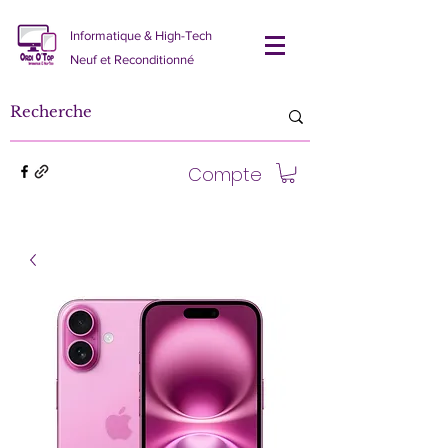
Informatique & High-Tech
Neuf et Reconditionné
Compte