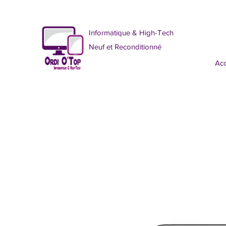
Informatique & High-Tech
Neuf et Reconditionné
Acc