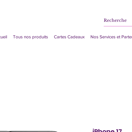
ueil
Tous nos produits
Cartes Cadeaux
Nos Services et Parte
iPhone 17