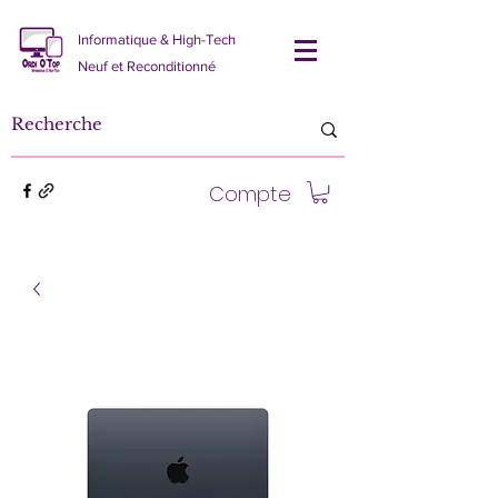
Informatique & High-Tech
Neuf et Reconditionné
Compte