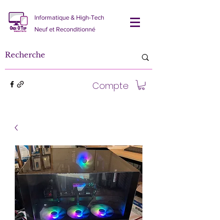
Informatique & High-Tech
Neuf et Reconditionné
Compte