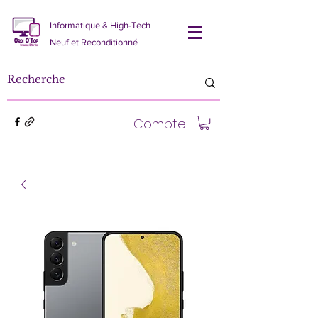
Informatique & High-Tech
Neuf et Reconditionné
Compte