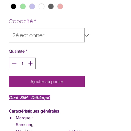
Capacité
*
Quantité
*
Ajouter au panier
Dual SIM - Débloqué
Caractéristiques générales
Marque :
Samsung