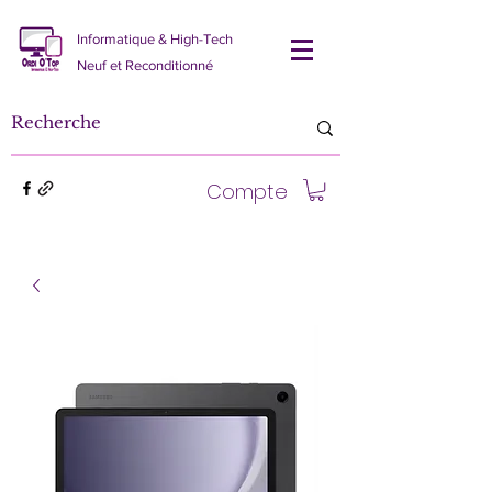
Informatique & High-Tech
Neuf et Reconditionné
Compte