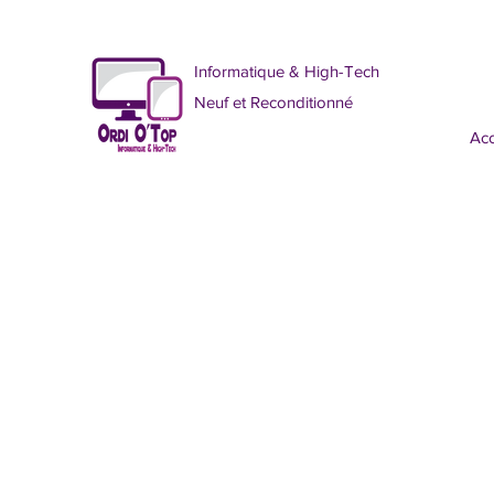
Informatique & High-Tech
Neuf et Reconditionné
Acc