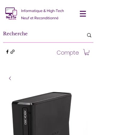
Informatique & High-Tech
Neuf et Reconditionné
Compte