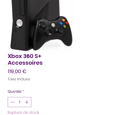
Xbox 360 S+
Accessoires
Prix
119,00 €
Taxe Incluse
Quantité
*
Rupture de stock